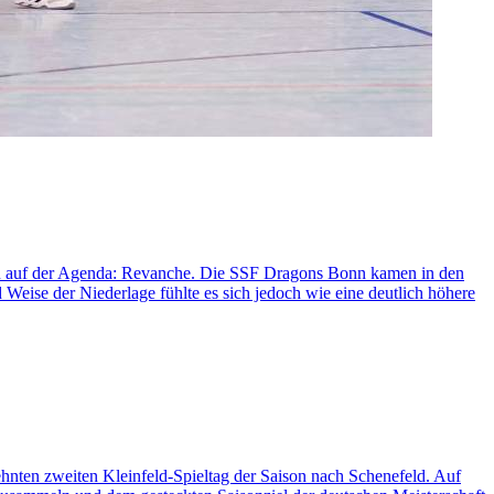
ben auf der Agenda: Revanche. Die SSF Dragons Bonn kamen in den
Weise der Niederlage fühlte es sich jedoch wie eine deutlich höhere
nten zweiten Kleinfeld-Spieltag der Saison nach Schenefeld. Auf