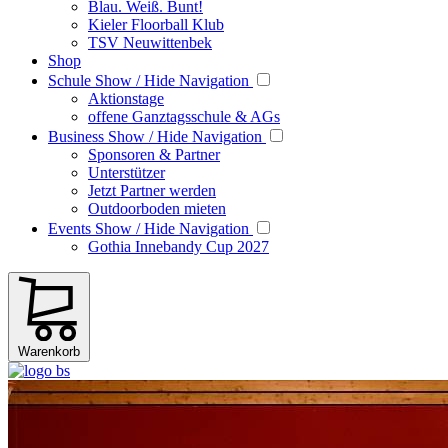
Blau. Weiß. Bunt!
Kieler Floorball Klub
TSV Neuwittenbek
Shop
Schule
Show / Hide Navigation
Aktionstage
offene Ganztagsschule & AGs
Business
Show / Hide Navigation
Sponsoren & Partner
Unterstützer
Jetzt Partner werden
Outdoorboden mieten
Events
Show / Hide Navigation
Gothia Innebandy Cup 2027
Warenkorb