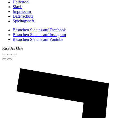
Helfertool
Slack
Impressum
Datenschutz
Spieltagsheft
Besuchen Sie uns auf Facebook
Besuchen Sie uns auf Instagram
Besuchen Sie uns auf Youtube
Rise As One