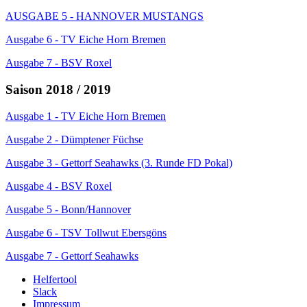
AUSGABE 5 - HANNOVER MUSTANGS
Ausgabe 6 - TV Eiche Horn Bremen
Ausgabe 7 - BSV Roxel
Saison 2018 / 2019
Ausgabe 1 - TV Eiche Horn Bremen
Ausgabe 2 - Dümptener Füchse
Ausgabe 3 - Gettorf Seahawks (3. Runde FD Pokal)
Ausgabe 4 - BSV Roxel
Ausgabe 5 - Bonn/Hannover
Ausgabe 6 - TSV Tollwut Ebersgöns
Ausgabe 7 - Gettorf Seahawks
Helfertool
Slack
Impressum