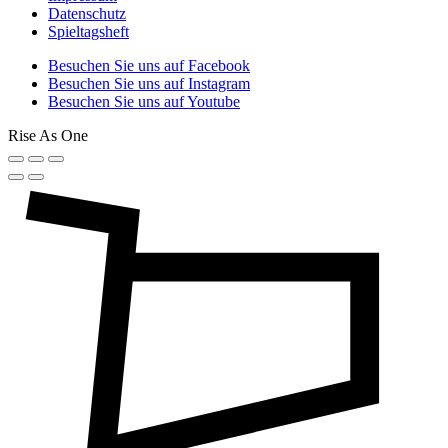
Datenschutz
Spieltagsheft
Besuchen Sie uns auf Facebook
Besuchen Sie uns auf Instagram
Besuchen Sie uns auf Youtube
Rise As One