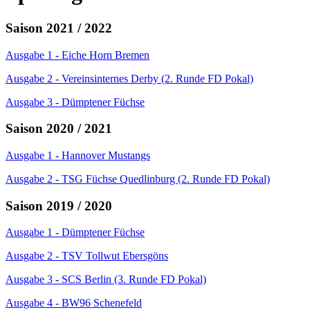
Saison 2021 / 2022
Ausgabe 1 - Eiche Horn Bremen
Ausgabe 2 - Vereinsinternes Derby (2. Runde FD Pokal)
Ausgabe 3 - Dümptener Füchse
Saison 2020 / 2021
Ausgabe 1 - Hannover Mustangs
Ausgabe 2 - TSG Füchse Quedlinburg (2. Runde FD Pokal)
Saison 2019 / 2020
Ausgabe 1 - Dümptener Füchse
Ausgabe 2 - TSV Tollwut Ebersgöns
Ausgabe 3 - SCS Berlin (3. Runde FD Pokal)
Ausgabe 4 - BW96 Schenefeld