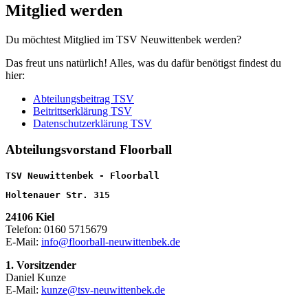
Mitglied werden
Du möchtest Mitglied im TSV Neuwittenbek werden?
Das freut uns natürlich! Alles, was du dafür benötigst findest du
hier:
Abteilungsbeitrag TSV
Beitrittserklärung TSV
Datenschutzerklärung TSV
Abteilungsvorstand Floorball
TSV Neuwittenbek - Floorball
Holtenauer Str. 315
24106 Kiel
Telefon: 0160 5715679
E-Mail:
info@floorball-neuwittenbek.de
1. Vorsitzender
Daniel Kunze
E-Mail:
kunze@tsv-neuwittenbek.de