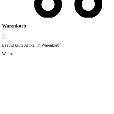
Warenkorb
Es sind keine Artikel im Warenkorb.
Weiter