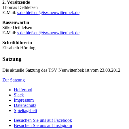
2. Vorsitzende
Thomas Dethlefsen
E-Mail:
s.dethlefsen@tsv-neuwittenbek.de
Kassenwartin
Silke Dethlefsen
E-Mail:
s.dethlefsen@tsv-neuwittenbek.de
Schriftführerin
Elisabeth Hörning
Satzung
Die aktuelle Satzung des TSV Neuwittenbek ist vom 23.03.2012.
Zur Satzung
Helfertool
Slack
Impressum
Datenschutz
Spieltagsheft
Besuchen Sie uns auf Facebook
Besuchen Sie uns auf Instagram