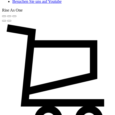
Besuchen Sie uns auf Youtube
Rise As One