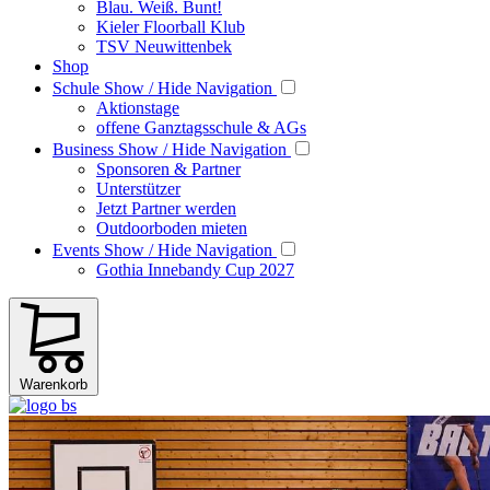
Blau. Weiß. Bunt!
Kieler Floorball Klub
TSV Neuwittenbek
Shop
Schule
Show / Hide Navigation
Aktionstage
offene Ganztagsschule & AGs
Business
Show / Hide Navigation
Sponsoren & Partner
Unterstützer
Jetzt Partner werden
Outdoorboden mieten
Events
Show / Hide Navigation
Gothia Innebandy Cup 2027
Warenkorb