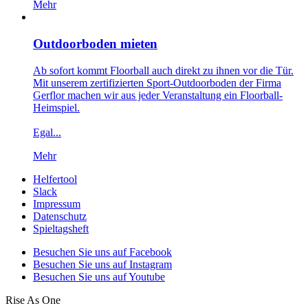
Mehr
Outdoorboden mieten
Ab sofort kommt Floorball auch direkt zu ihnen vor die Tür.
Mit unserem zertifizierten Sport-Outdoorboden der Firma
Gerflor machen wir aus jeder Veranstaltung ein Floorball-
Heimspiel.
Egal...
Mehr
Helfertool
Slack
Impressum
Datenschutz
Spieltagsheft
Besuchen Sie uns auf Facebook
Besuchen Sie uns auf Instagram
Besuchen Sie uns auf Youtube
Rise As One