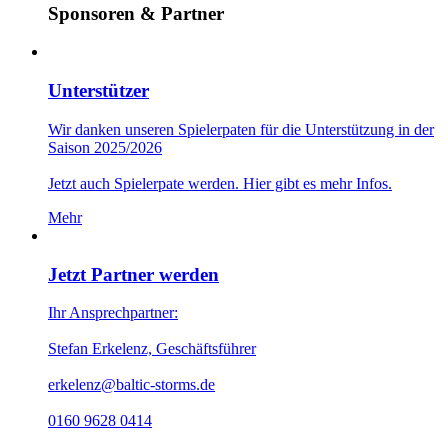
Sponsoren & Partner
Unterstützer
Wir danken unseren Spielerpaten für die Unterstützung in der
Saison 2025/2026
Jetzt auch Spielerpate werden. Hier gibt es mehr Infos.
Mehr
Jetzt Partner werden
Ihr Ansprechpartner:
Stefan Erkelenz, Geschäftsführer
erkelenz@baltic-storms.de
0160 9628 0414