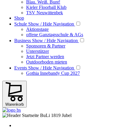
Blau. Weiß. Bunt!
Kieler Floorball Klub
TSV Neuwittenbek
Shop
Schule
Show / Hide Navigation
Aktionstage
offene Ganztagsschule & AGs
Business
Show / Hide Navigation
Sponsoren & Partner
Unterstützer
Jetzt Partner werden
Outdoorboden mieten
Events
Show / Hide Navigation
Gothia Innebandy Cup 2027
Warenkorb