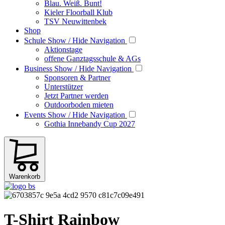
Blau. Weiß. Bunt!
Kieler Floorball Klub
TSV Neuwittenbek
Shop
Schule
Show / Hide Navigation
Aktionstage
offene Ganztagsschule & AGs
Business
Show / Hide Navigation
Sponsoren & Partner
Unterstützer
Jetzt Partner werden
Outdoorboden mieten
Events
Show / Hide Navigation
Gothia Innebandy Cup 2027
Warenkorb
T-Shirt Rainbow