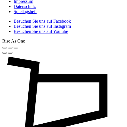
Impressum
Datenschutz
Spieltagsheft
Besuchen Sie uns auf Facebook
Besuchen Sie uns auf Instagram
Besuchen Sie uns auf Youtube
Rise As One