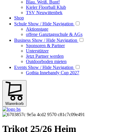
Blau. Weiß. Bunt!
Kieler Floorball Klub
TSV Neuwittenbek
Shop
Schule
Show / Hide Navigation
Aktionstage
offene Ganztagsschule & AGs
Business
Show / Hide Navigation
Sponsoren & Partner
Unterstützer
Jetzt Partner werden
Outdoorboden mieten
Events
Show / Hide Navigation
Gothia Innebandy Cup 2027
Warenkorb
Trikot 25/26 Heim