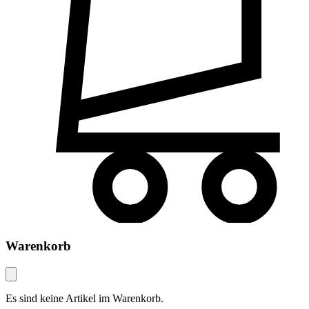
Warenkorb
Es sind keine Artikel im Warenkorb.