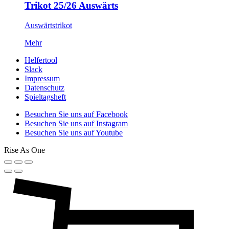
Trikot 25/26 Auswärts
Auswärtstrikot
Mehr
Helfertool
Slack
Impressum
Datenschutz
Spieltagsheft
Besuchen Sie uns auf Facebook
Besuchen Sie uns auf Instagram
Besuchen Sie uns auf Youtube
Rise As One