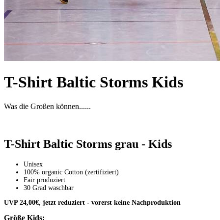
T-Shirt Baltic Storms Kids
Was die Großen können......
T-Shirt Baltic Storms grau - Kids
Unisex
100% organic Cotton (zertifiziert)
Fair produziert
30 Grad waschbar
UVP 24,00€, jetzt reduziert - vorerst keine Nachproduktion
Größe Kids: