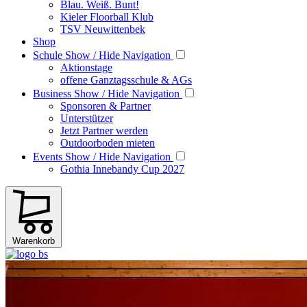
Blau. Weiß. Bunt!
Kieler Floorball Klub
TSV Neuwittenbek
Shop
Schule
Show / Hide Navigation
Aktionstage
offene Ganztagsschule & AGs
Business
Show / Hide Navigation
Sponsoren & Partner
Unterstützer
Jetzt Partner werden
Outdoorboden mieten
Events
Show / Hide Navigation
Gothia Innebandy Cup 2027
Warenkorb