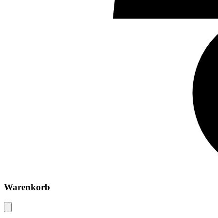
Warenkorb