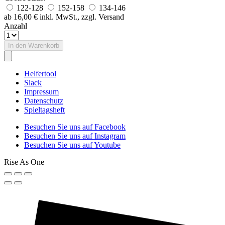
122-128
152-158
134-146
ab 16,00 €
inkl. MwSt., zzgl. Versand
Anzahl
In den Warenkorb
Helfertool
Slack
Impressum
Datenschutz
Spieltagsheft
Besuchen Sie uns auf Facebook
Besuchen Sie uns auf Instagram
Besuchen Sie uns auf Youtube
Rise As One