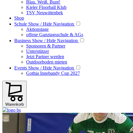
Blau. Weiß. Bunt!
Kieler Floorball Klub
TSV Neuwittenbek
Shop
Schule
Show / Hide Navigation
Aktionstage
offene Ganztagsschule & AGs
Business
Show / Hide Navigation
Sponsoren & Partner
Unterstützer
Jetzt Partner werden
Outdoorboden mieten
Events
Show / Hide Navigation
Gothia Innebandy Cup 2027
Warenkorb